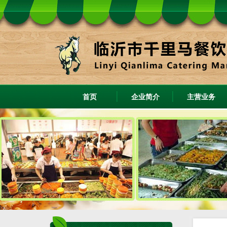
首页
企业简介
主营业务