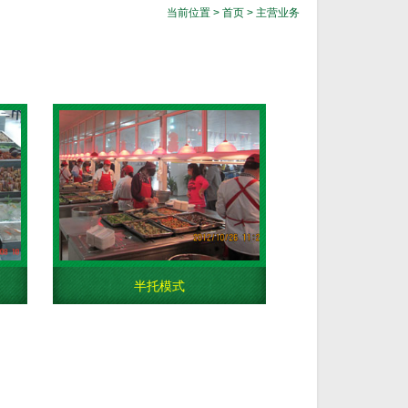
当前位置 >
首页
> 主营业务
半托模式