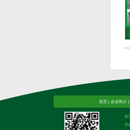
首页
|
企业简介
临
手