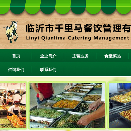
首页
企业简介
主营业务
食堂菜品
咨询我们
联系我们