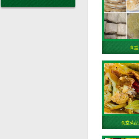
食堂
食堂菜品