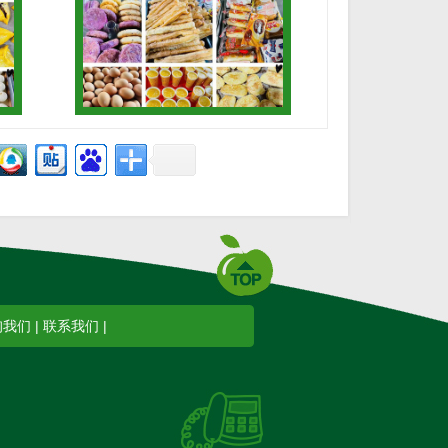
询我们
|
联系我们
|