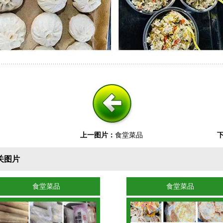
上一图片：
食堂菜品
关图片
食堂菜品
食堂菜品