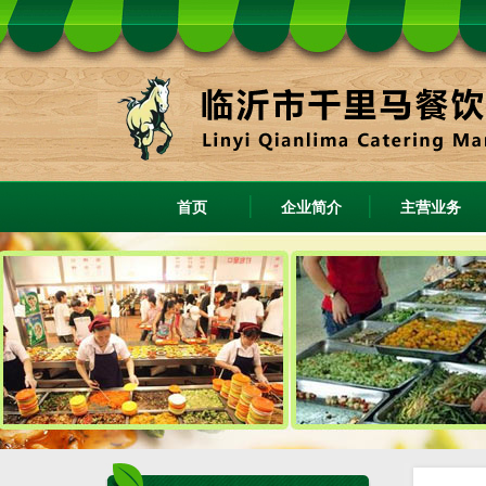
首页
企业简介
主营业务