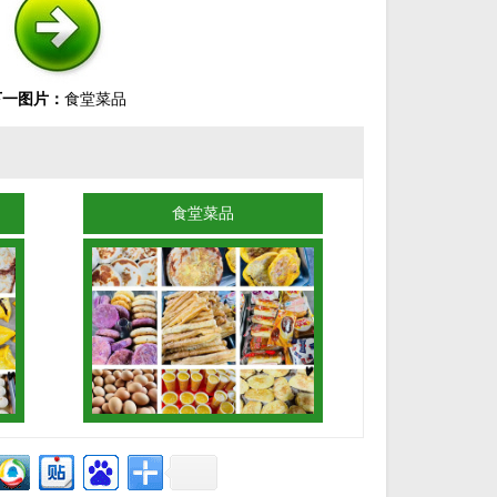
下一图片：
食堂菜品
食堂菜品