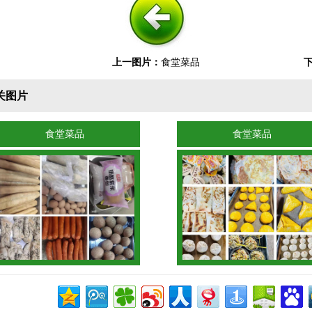
上一图片：
食堂菜品
关图片
食堂菜品
食堂菜品