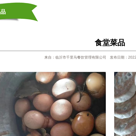
菜品
食堂菜品
来自：临沂市千里马餐饮管理有限公司 发布日期：2022/1