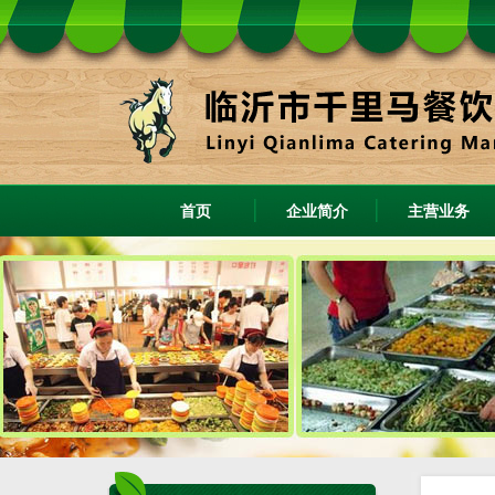
首页
企业简介
主营业务